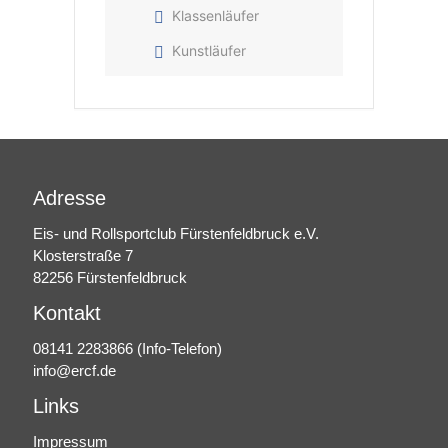
Klassenläufer
Kunstläufer
Adresse
Eis- und Rollsportclub Fürstenfeldbruck e.V.
Klosterstraße 7
82256 Fürstenfeldbruck
Kontakt
08141 2283866
(Info-Telefon)
info@ercf.de
Links
Impressum