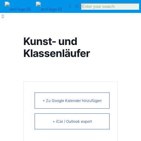
Kunst- und
Klassenläufer
+ Zu Google Kalender hinzufügen
+ iCal / Outlook export