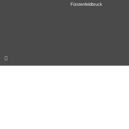
Fürstenfeldbruck