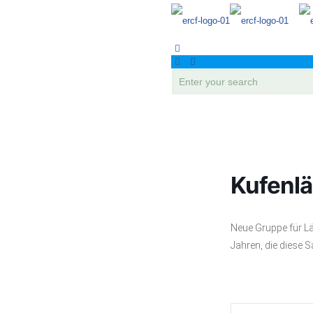
Kufenlä
Neue Gruppe für L
Jahren, die diese