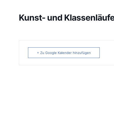
Kunst- und Klassenläufe
+ Zu Google Kalender hinzufügen