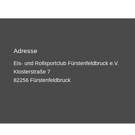
Adresse
Eis- und Rollsportclub Fürstenfeldbruck e.V.
Klosterstraße 7
82256 Fürstenfeldbruck