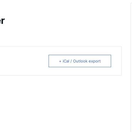
r
+ iCal / Outlook export