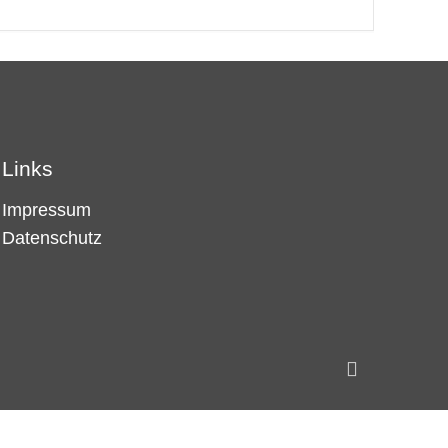
Links
Impressum
Datenschutz