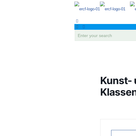
Kunst-
Klassen