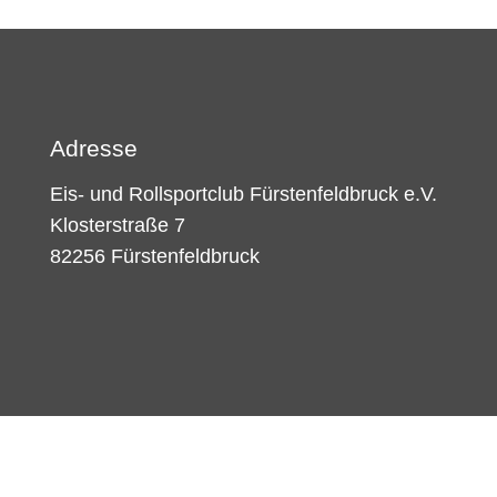
Adresse
Eis- und Rollsportclub Fürstenfeldbruck e.V.
Klosterstraße 7
82256 Fürstenfeldbruck