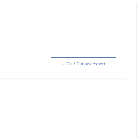
+ iCal / Outlook export