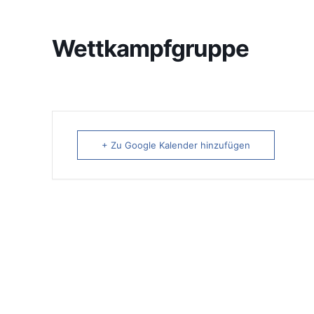
Wettkampfgruppe
+ Zu Google Kalender hinzufügen