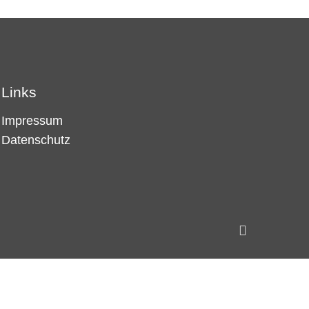
Links
Impressum
Datenschutz