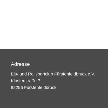
Adresse
Eis- und Rollsportclub Fürstenfeldbruck e.V.
Klosterstraße 7
82256 Fürstenfeldbruck