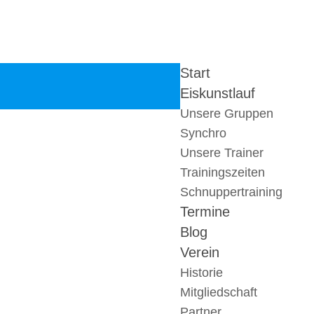
Start
Eiskunstlauf
Unsere Gruppen
Synchro
Unsere Trainer
Trainingszeiten
Schnuppertraining
Termine
Blog
Verein
Historie
Mitgliedschaft
Partner