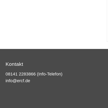
Kontakt
08141 2283866
(Info-Telefon)
info@ercf.de