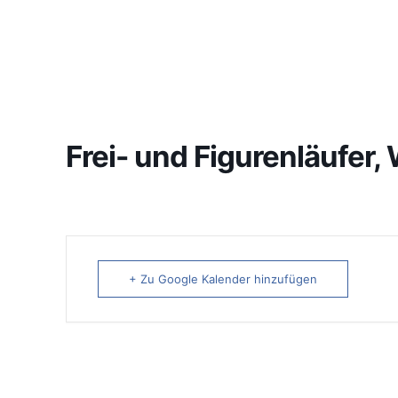
Frei- und Figurenläufer
+ Zu Google Kalender hinzufügen