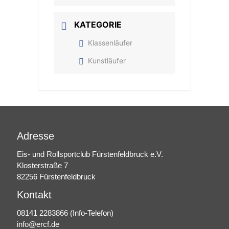
KATEGORIE
Klassenläufer
Kunstläufer
Adresse
Eis- und Rollsportclub Fürstenfeldbruck e.V.
Klosterstraße 7
82256 Fürstenfeldbruck
Kontakt
08141 2283866
(Info-Telefon)
info@ercf.de