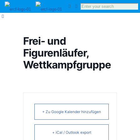
Frei- und
Figurenläufer,
Wettkampfgruppe
+ Zu Google Kalender hinzufügen
+ iCal / Outlook export