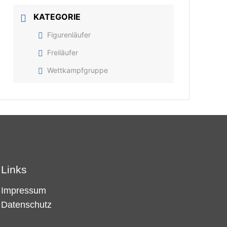
KATEGORIE
Figurenläufer
Freiläufer
Wettkampfgruppe
Links
Impressum
Datenschutz