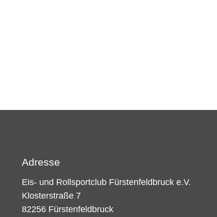
Adresse
Eis- und Rollsportclub Fürstenfeldbruck e.V.
Klosterstraße 7
82256 Fürstenfeldbruck