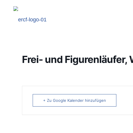
Frei- und Figurenläufer
+ Zu Google Kalender hinzufügen