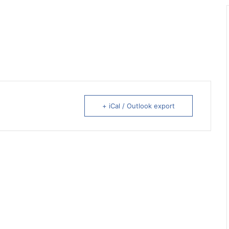
+ iCal / Outlook export