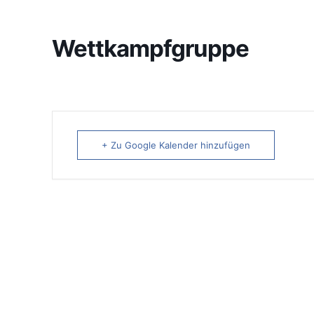
Wettkampfgruppe
+ Zu Google Kalender hinzufügen