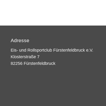
Adresse
Eis- und Rollsportclub Fürstenfeldbruck e.V.
Klosterstraße 7
82256 Fürstenfeldbruck