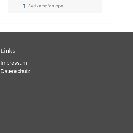
Wettkampfgruppe
Links
Impressum
Datenschutz