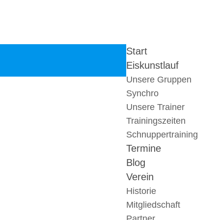
Start
Eiskunstlauf
Unsere Gruppen
Synchro
Unsere Trainer
Trainingszeiten
Schnuppertraining
Termine
Blog
Verein
Historie
Mitgliedschaft
Partner