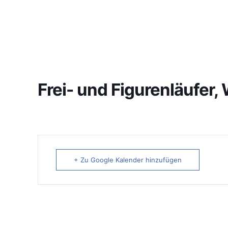
Frei- und Figurenläufer
+ Zu Google Kalender hinzufügen