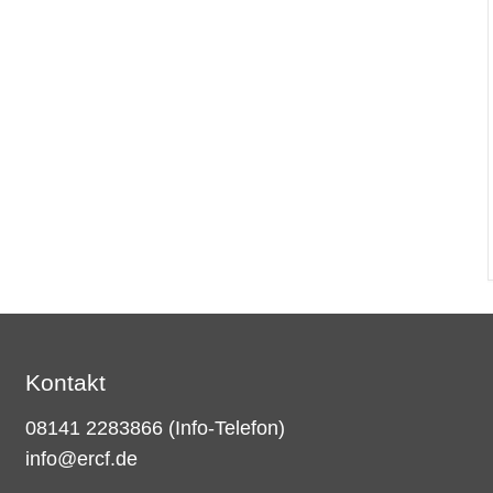
Kontakt
08141 2283866
(Info-Telefon)
info@ercf.de