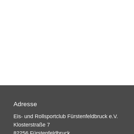
Adresse
Eis- und Rollsportclub Fürstenfeldbruck e.V.
Klosterstraße 7
82256 Fürstenfeldbruck