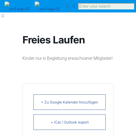
Freies Laufen
Kinder nur in Begleitung erwachsener Mitglieder!
+ Zu Google Kalender hinzufügen
+ iCal / Outlook export