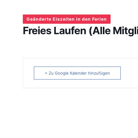
Geänderte Eiszeiten in den Ferien
Freies Laufen (Alle Mitgl
+ Zu Google Kalender hinzufügen