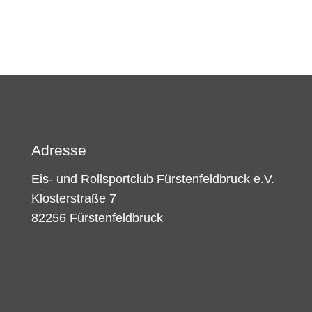
Adresse
Eis- und Rollsportclub Fürstenfeldbruck e.V.
Klosterstraße 7
82256 Fürstenfeldbruck