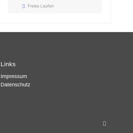
Freies Laufen
Links
Impressum
Datenschutz