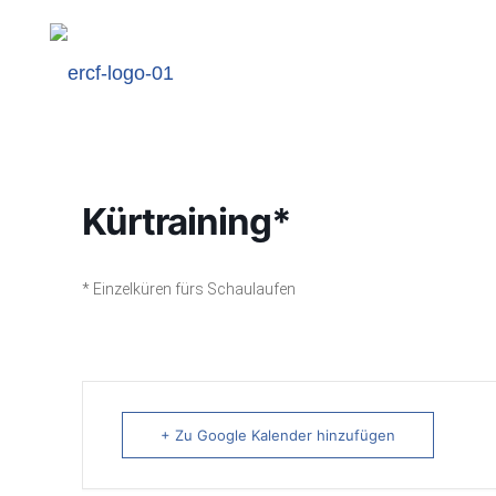
Kürtraining*
* Einzelküren fürs Schaulaufen
+ Zu Google Kalender hinzufügen