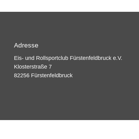
Adresse
Eis- und Rollsportclub Fürstenfeldbruck e.V.
Klosterstraße 7
82256 Fürstenfeldbruck