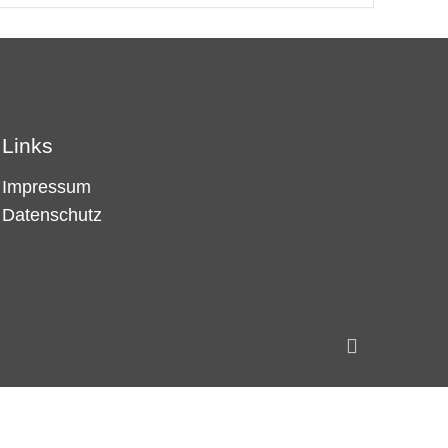
Links
Impressum
Datenschutz