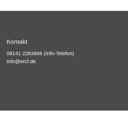
Kontakt
08141 2283866
(Info-Telefon)
info@ercf.de