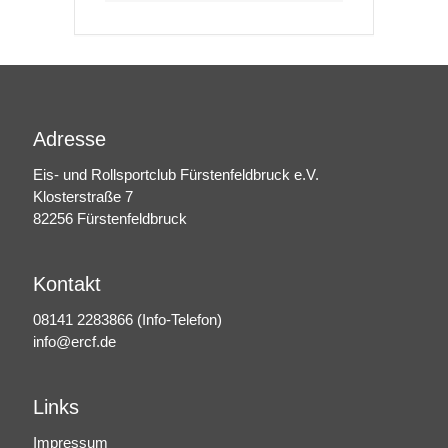
Adresse
Eis- und Rollsportclub Fürstenfeldbruck e.V.
Klosterstraße 7
82256 Fürstenfeldbruck
Kontakt
08141 2283866
(Info-Telefon)
info@ercf.de
Links
Impressum