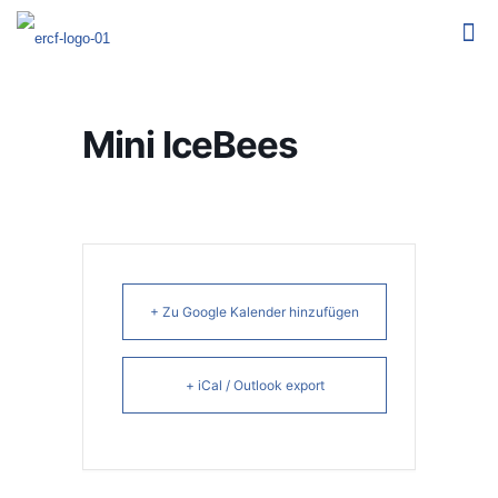
Mini IceBees
+ Zu Google Kalender hinzufügen
+ iCal / Outlook export