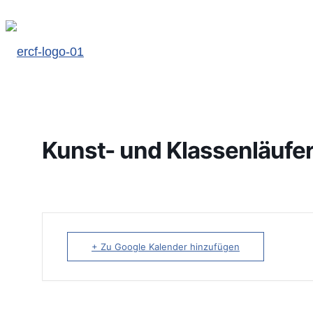
Kunst- und Klassenläufe
+ Zu Google Kalender hinzufügen