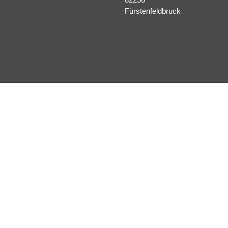
Fürstenfeldbruck