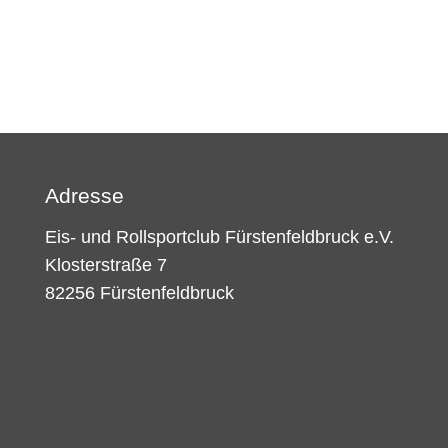
Adresse
Eis- und Rollsportclub Fürstenfeldbruck e.V.
Klosterstraße 7
82256 Fürstenfeldbruck