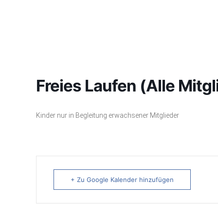
Freies Laufen (Alle Mitgl
Kinder nur in Begleitung erwachsener Mitglieder
+ Zu Google Kalender hinzufügen