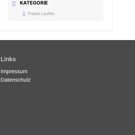
KATEGORIE
Freies Laufen
Links
Impressum
Datenschutz