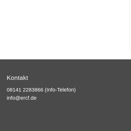
Kontakt
08141 2283866
(Info-Telefon)
info@ercf.de