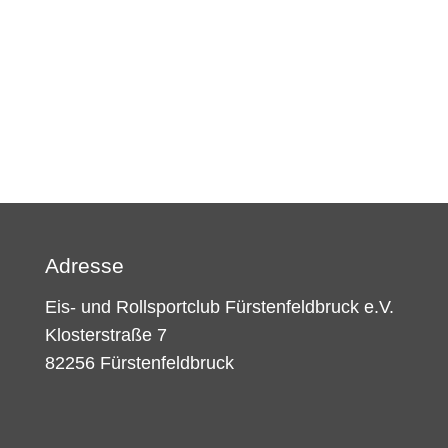
Adresse
Eis- und Rollsportclub Fürstenfeldbruck e.V.
Klosterstraße 7
82256 Fürstenfeldbruck