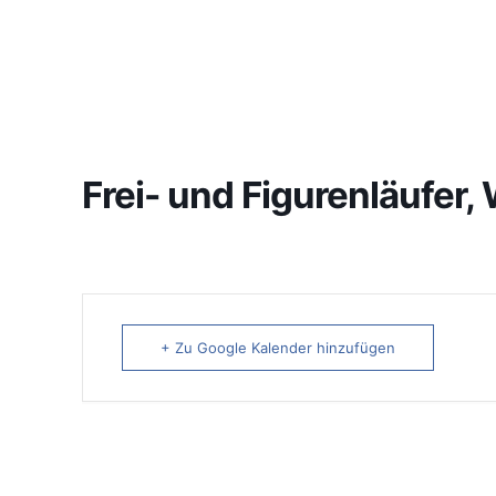
Frei- und Figurenläufer
+ Zu Google Kalender hinzufügen