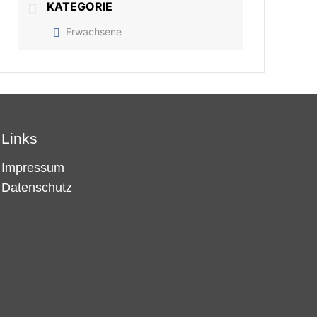
KATEGORIE
Erwachsene
Links
Impressum
Datenschutz