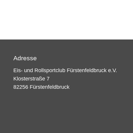
Adresse
Eis- und Rollsportclub Fürstenfeldbruck e.V.
Klosterstraße 7
82256 Fürstenfeldbruck