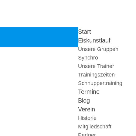
Start
Eiskunstlauf
Unsere Gruppen
Synchro
Unsere Trainer
Trainingszeiten
Schnuppertraining
Termine
Blog
Verein
Historie
Mitgliedschaft
Partner