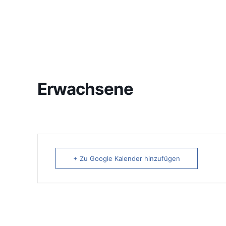
Erwachsene
+ Zu Google Kalender hinzufügen