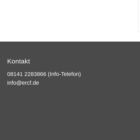
Kontakt
08141 2283866
(Info-Telefon)
info@ercf.de