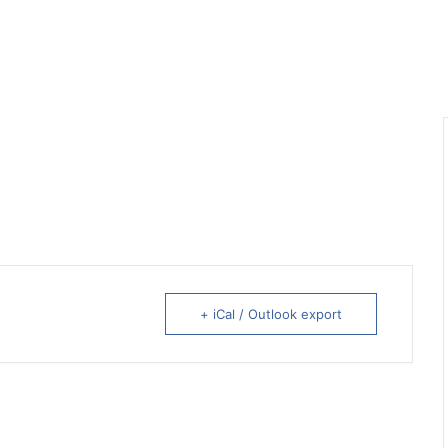
+ iCal / Outlook export