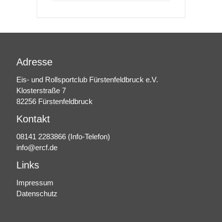
Adresse
Eis- und Rollsportclub Fürstenfeldbruck e.V.
Klosterstraße 7
82256 Fürstenfeldbruck
Kontakt
08141 2283866
(Info-Telefon)
info@ercf.de
Links
Impressum
Datenschutz