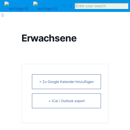
Erwachsene
+ Zu Google Kalender hinzufügen
+ iCal / Outlook export