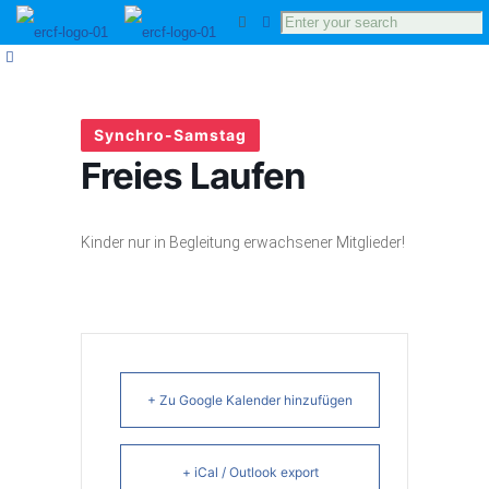
Synchro-Samstag
Freies Laufen
Kinder nur in Begleitung erwachsener Mitglieder!
+ Zu Google Kalender hinzufügen
+ iCal / Outlook export