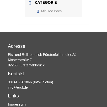
KATEGORIE
Mini Ice Bees
Adresse
Eis- und Rollsportclub Fürstenfeldbruck e.V.
Klosterstraße 7
82256 Fürstenfeldbruck
Kontakt
08141 2283866
(Info-Telefon)
info@ercf.de
Links
Impressum