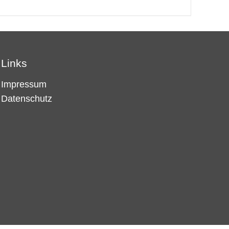
Links
Impressum
Datenschutz