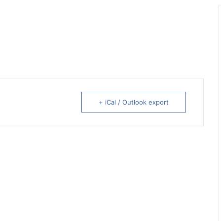
+ iCal / Outlook export