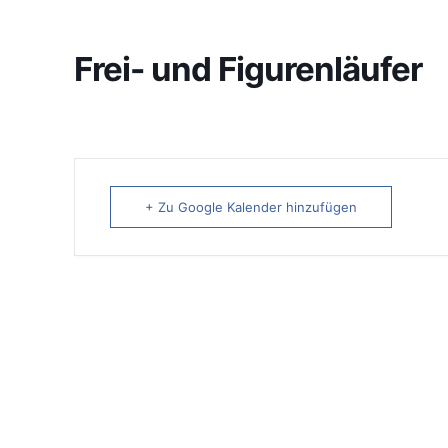
Frei- und Figurenläufer
+ Zu Google Kalender hinzufügen