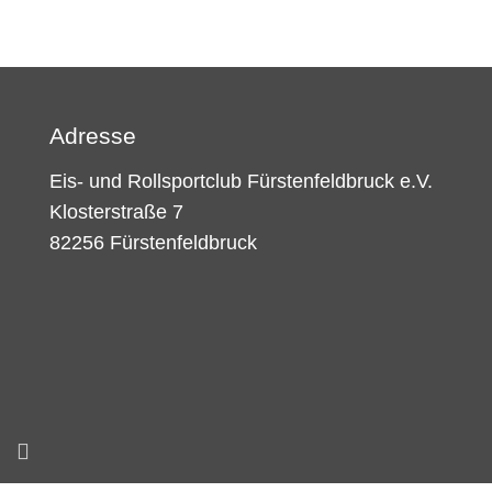
Adresse
Eis- und Rollsportclub Fürstenfeldbruck e.V.
Klosterstraße 7
82256 Fürstenfeldbruck