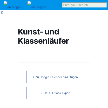
Kunst- und
Klassenläufer
+ Zu Google Kalender hinzufügen
+ iCal / Outlook export