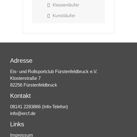
Klassenläufer
Kunstläufer
Adresse
Eis- und Rollsportclub Fürstenfeldbruck e.V.
Klosterstraße 7
82256 Fürstenfeldbruck
Kontakt
08141 2283866
(Info-Telefon)
info@ercf.de
Links
Impressum