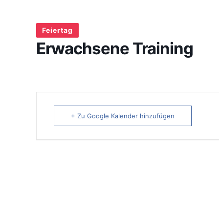
Feiertag
Erwachsene Training
+ Zu Google Kalender hinzufügen