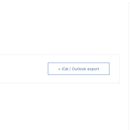
+ iCal / Outlook export