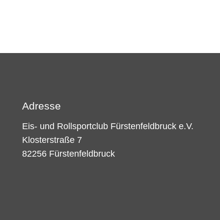
Adresse
Eis- und Rollsportclub Fürstenfeldbruck e.V.
Klosterstraße 7
82256 Fürstenfeldbruck