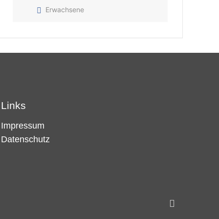
Erwachsene
Links
Impressum
Datenschutz