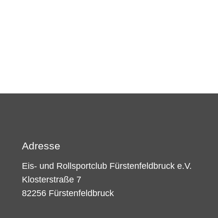
Adresse
Eis- und Rollsportclub Fürstenfeldbruck e.V.
Klosterstraße 7
82256 Fürstenfeldbruck