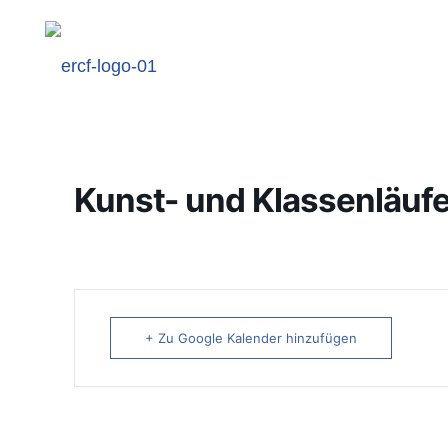
Kunst- und Klassenläufe
+ Zu Google Kalender hinzufügen