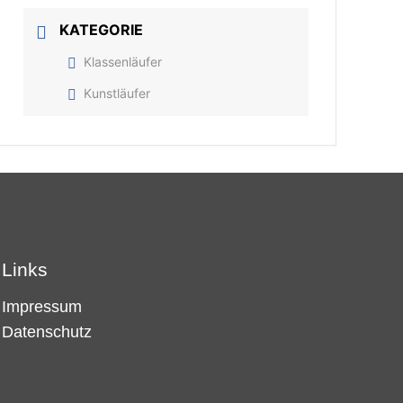
KATEGORIE
Klassenläufer
Kunstläufer
Links
Impressum
Datenschutz