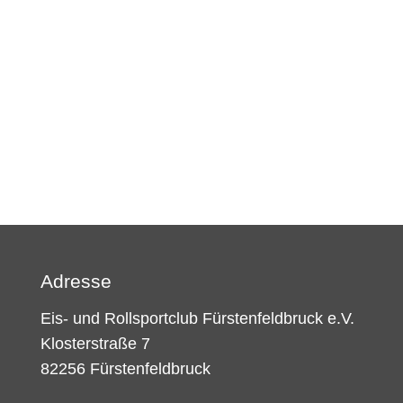
Adresse
Eis- und Rollsportclub Fürstenfeldbruck e.V.
Klosterstraße 7
82256 Fürstenfeldbruck