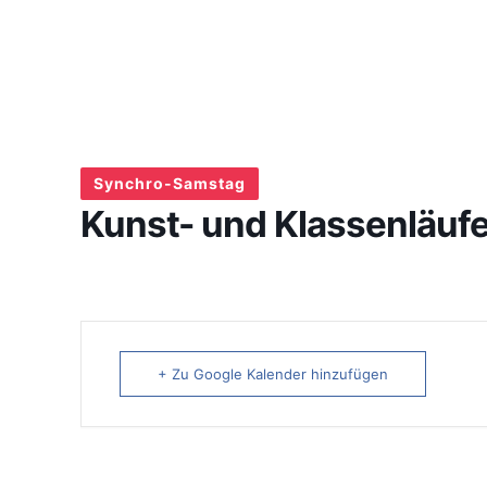
Synchro-Samstag
Kunst- und Klassenläufe
+ Zu Google Kalender hinzufügen