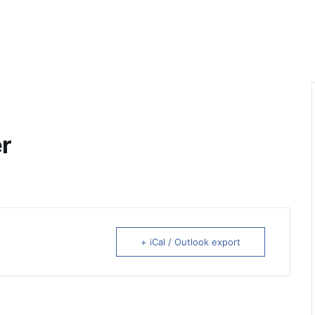
r
+ iCal / Outlook export