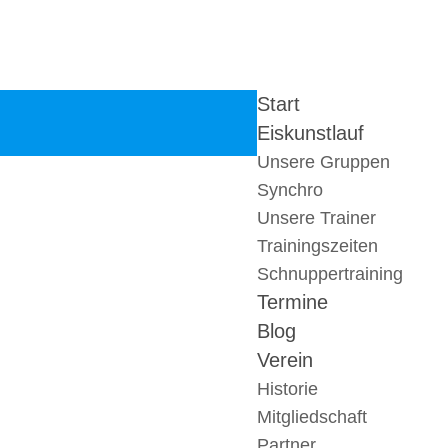
Start
Eiskunstlauf
Unsere Gruppen
Synchro
Unsere Trainer
Trainingszeiten
Schnuppertraining
Termine
Blog
Verein
Historie
Mitgliedschaft
Partner