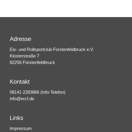
Adresse
Eis- und Rollsportclub Fürstenfeldbruck e.V.
Klosterstraße 7
82256 Fürstenfeldbruck
Kontakt
08141 2283866
(Info-Telefon)
info@ercf.de
Links
Impressum