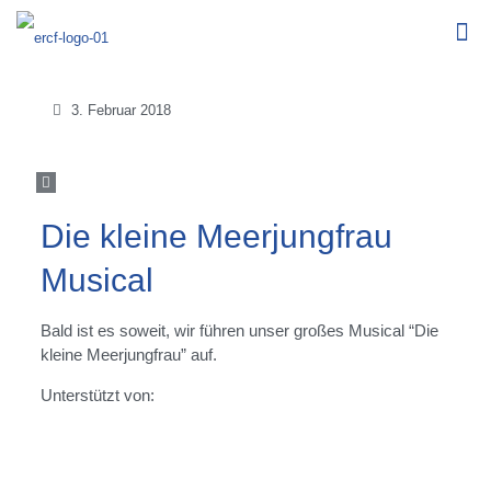
3. Februar 2018
Die kleine Meerjungfrau
Musical
Bald ist es soweit, wir führen unser großes Musical “Die
kleine Meerjungfrau” auf.
Unterstützt von: