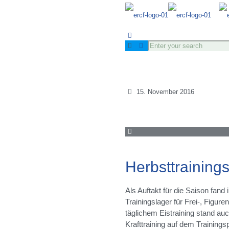
15. November 2016
Herbsttraining
Als Auftakt für die Saison fand 
Trainingslager für Frei-, Figure
täglichem Eistraining stand auc
Krafttraining auf dem Trainingsp