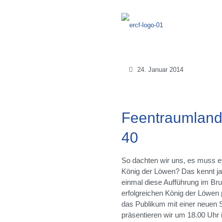
24. Januar 2014
Feentraumland
40
So dachten wir uns, es muss 
König der Löwen? Das kennt j
einmal diese Aufführung im Br
erfolgreichen König der Löwen
das Publikum mit einer neuen
präsentieren wir um 18.00 Uhr 